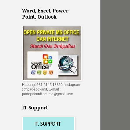
Word, Excel, Power
Point, Outlook
Hubungi 081 2145 18859, Instagram
: @padepokanit, E-mail :
padepokanit.course@gmail.com
IT Support