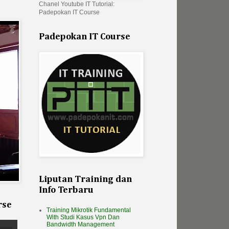
Chanel Youtube IT Tutorial:
Padepokan IT Course
Padepokan IT Course
Liputan Training dan
Info Terbaru
rse
Training Mikrotik Fundamental
With Studi Kasus Vpn Dan
Bandwidth Management