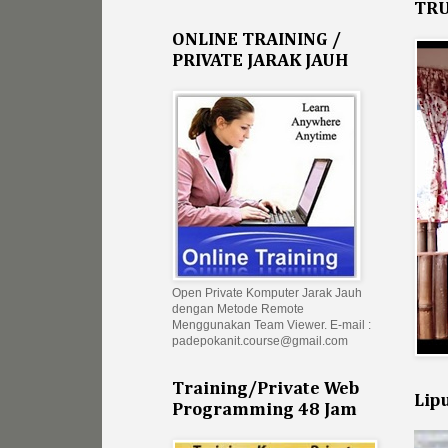
TRU
ONLINE TRAINING /
PRIVATE JARAK JAUH
Open Private Komputer Jarak Jauh
dengan Metode Remote
Menggunakan Team Viewer. E-mail :
padepokanit.course@gmail.com
Training/Private Web
Lip
Programming 48 Jam