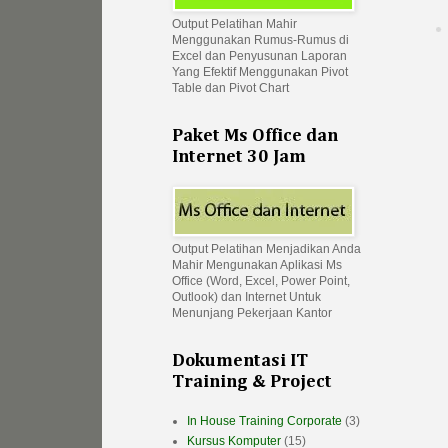
Output Pelatihan Mahir
Menggunakan Rumus-Rumus di
Excel dan Penyusunan Laporan
Yang Efektif Menggunakan Pivot
Table dan Pivot Chart
Paket Ms Office dan
Internet 30 Jam
Output Pelatihan Menjadikan Anda
Mahir Mengunakan Aplikasi Ms
Office (Word, Excel, Power Point,
Outlook) dan Internet Untuk
Menunjang Pekerjaan Kantor
Dokumentasi IT
Training & Project
In House Training Corporate
(3)
Kursus Komputer
(15)