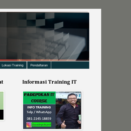
Lokasi Training
Pendaftaran
at
Informasi Training IT