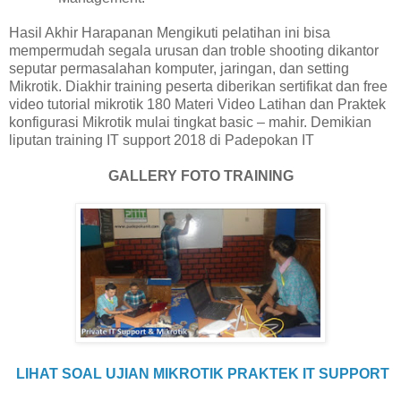
Hasil Akhir Harapanan Mengikuti pelatihan ini bisa
mempermudah segala urusan dan troble shooting dikantor
seputar permasalahan komputer, jaringan, dan setting
Mikrotik. Diakhir training peserta diberikan sertifikat dan free
video tutorial mikrotik 180 Materi Video Latihan dan Praktek
konfigurasi Mikrotik mulai tingkat basic – mahir. Demikian
liputan training IT support 2018 di Padepokan IT
GALLERY FOTO TRAINING
LIHAT SOAL UJIAN MIKROTIK PRAKTEK IT SUPPORT