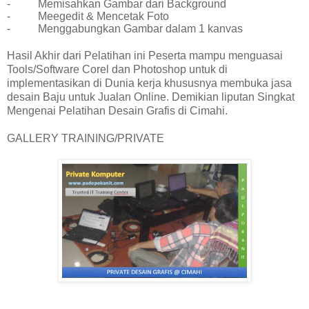
-
Memisahkan Gambar dari Background
-
Meegedit & Mencetak Foto
-
Menggabungkan Gambar dalam 1 kanvas
Hasil Akhir dari Pelatihan ini Peserta mampu menguasai
Tools/Software Corel dan Photoshop untuk di
implementasikan di Dunia kerja khususnya membuka jasa
desain Baju untuk Jualan Online. Demikian liputan Singkat
Mengenai Pelatihan Desain Grafis di Cimahi.
GALLERY TRAINING/PRIVATE