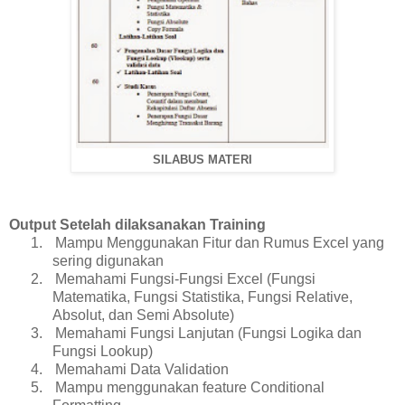
SILABUS MATERI
Output Setelah dilaksanakan Training
1.
Mampu Menggunakan Fitur dan Rumus Excel yang
sering digunakan
2.
Memahami Fungsi-Fungsi Excel (Fungsi
Matematika, Fungsi Statistika, Fungsi Relative,
Absolut, dan Semi Absolute)
3.
Memahami Fungsi Lanjutan (Fungsi Logika dan
Fungsi Lookup)
4.
Memahami Data Validation
5.
Mampu menggunakan feature Conditional