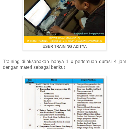
USER TRAINING ADITYA
Training dilaksanakan hanya 1 x pertemuan durasi 4 jam
dengan materi sebagai berikut