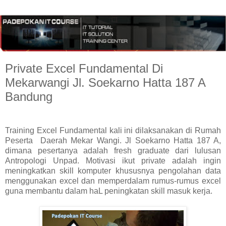
Private Excel Fundamental Di
Mekarwangi Jl. Soekarno Hatta 187 A
Bandung
Training Excel Fundamental kali ini dilaksanakan di Rumah
Peserta
Daerah Mekar Wangi. Jl Soekarno Hatta 187 A,
dimana pesertanya adalah fresh graduate dari lulusan
Antropologi Unpad. Motivasi ikut private adalah ingin
meningkatkan skill komputer khususnya pengolahan data
menggunakan excel dan memperdalam rumus-rumus excel
guna membantu dalam haL peningkatan skill masuk kerja.