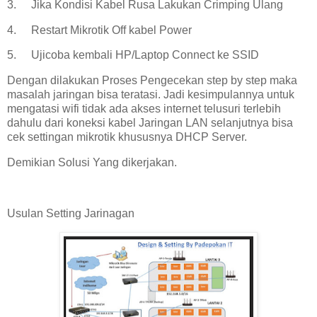
3.
Jika Kondisi Kabel Rusa Lakukan Crimping Ulang
4.
Restart Mikrotik Off kabel Power
5.
Ujicoba kembali HP/Laptop Connect ke SSID
Dengan dilakukan Proses Pengecekan step by step maka
masalah jaringan bisa teratasi. Jadi kesimpulannya untuk
mengatasi wifi tidak ada akses internet telusuri terlebih
dahulu dari koneksi kabel Jaringan LAN selanjutnya bisa
cek settingan mikrotik khususnya DHCP Server.
Demikian Solusi Yang dikerjakan.
Usulan Setting Jarinagan